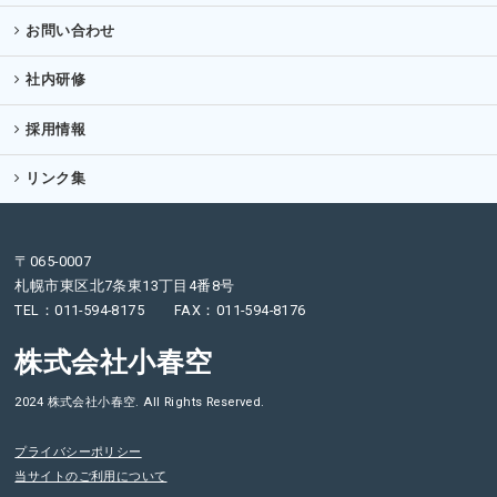
お問い合わせ
社内研修
採用情報
リンク集
〒065-0007
札幌市東区北7条東13丁目4番8号
TEL：011-594-8175 FAX：011-594-8176
株式会社小春空
2024 株式会社小春空. All Rights Reserved.
プライバシーポリシー
当サイトのご利用について