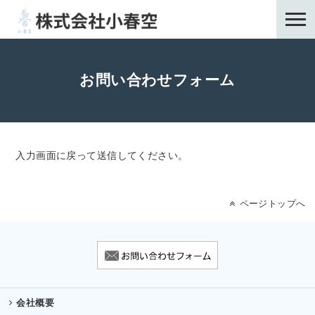
お問い合わせフォーム
入力画面に戻って送信してください。
ページトップへ
会社概要